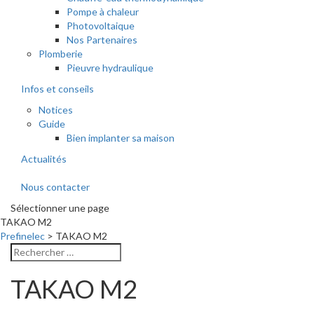
Pompe à chaleur
Photovoltaique
Nos Partenaires
Plomberie
Pieuvre hydraulique
Infos et conseils
Notices
Guide
Bien implanter sa maison
Actualités
Nous contacter
Sélectionner une page
TAKAO M2
Prefinelec
>
TAKAO M2
TAKAO M2