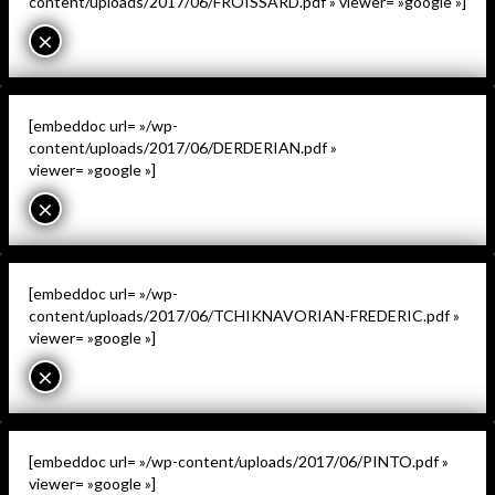
content/uploads/2017/06/FROISSARD.pdf » viewer= »google »]
×
[embeddoc url= »/wp-
content/uploads/2017/06/DERDERIAN.pdf »
viewer= »google »]
×
[embeddoc url= »/wp-
content/uploads/2017/06/TCHIKNAVORIAN-FREDERIC.pdf »
viewer= »google »]
×
[embeddoc url= »/wp-content/uploads/2017/06/PINTO.pdf »
viewer= »google »]