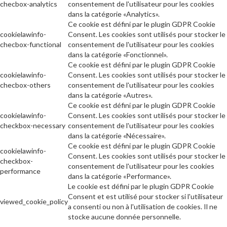
checbox-analytics
consentement de l'utilisateur pour les cookies
dans la catégorie «Analytics».
Ce cookie est défini par le plugin GDPR Cookie
cookielawinfo-
Consent. Les cookies sont utilisés pour stocker le
checbox-functional
consentement de l'utilisateur pour les cookies
dans la catégorie «Fonctionnel».
Ce cookie est défini par le plugin GDPR Cookie
cookielawinfo-
Consent. Les cookies sont utilisés pour stocker le
checbox-others
consentement de l'utilisateur pour les cookies
dans la catégorie «Autres».
Ce cookie est défini par le plugin GDPR Cookie
cookielawinfo-
Consent. Les cookies sont utilisés pour stocker le
checkbox-necessary
consentement de l'utilisateur pour les cookies
dans la catégorie «Nécessaire».
Ce cookie est défini par le plugin GDPR Cookie
cookielawinfo-
Consent. Les cookies sont utilisés pour stocker le
checkbox-
consentement de l'utilisateur pour les cookies
performance
dans la catégorie «Performance».
Le cookie est défini par le plugin GDPR Cookie
Consent et est utilisé pour stocker si l'utilisateur
viewed_cookie_policy
a consenti ou non à l'utilisation de cookies. Il ne
stocke aucune donnée personnelle.