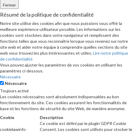
Fermer
Résumé de la politique de confidentialité
Notre site utilise des cookies afin que nous puissions vous offrir la
meilleure expérience utilisateur possible. Les informations sur les
cookies sont stockées dans votre navigateur et remplissent des
fonctions telles que vous reconnaître lorsque vous revenez sur notre
site web et aider notre équipe à comprendre quelles sections du site
web vous trouvez les plus intéressantes et utiles.
Lire notre politique
de confidentialité
Vous pouvez ajuster les paramètres de vos cookies en utilisant les
paramètres ci-dessous.
Nécessaire
Nécessaire
Toujours activé
Les cookies nécessaires sont absolument indispensables au bon
fonctionnement du site. Ces cookies assurent les fonctionnalités de
base et les fonctions de sécurité du site Web, de manière anonyme.
Cookie
Description
Ce cookie est défini par le plugin GDPR Cookie
cookielawinfo-
Consent. Les cookies sont utilisés pour stocker le