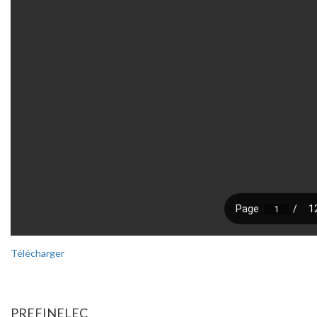
Télécharger
PREFINELEC