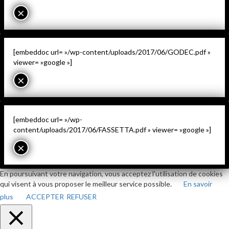
×
[embeddoc url= »/wp-content/uploads/2017/06/GODEC.pdf »
viewer= »google »]
×
[embeddoc url= »/wp-
content/uploads/2017/06/FASSETTA.pdf » viewer= »google »]
×
En poursuivant votre navigation, vous acceptez l'utilisation de cookies
qui visent à vous proposer le meilleur service possible.
En savoir
plus
ACCEPTER
REFUSER