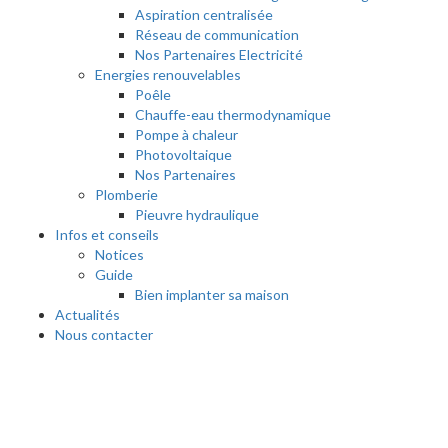
Aspiration centralisée
Réseau de communication
Nos Partenaires Electricité
Energies renouvelables
Poêle
Chauffe-eau thermodynamique
Pompe à chaleur
Photovoltaique
Nos Partenaires
Plomberie
Pieuvre hydraulique
Infos et conseils
Notices
Guide
Bien implanter sa maison
Actualités
Nous contacter