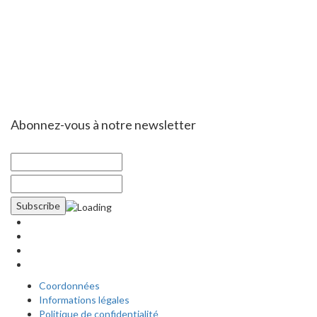
Abonnez-vous à notre newsletter
Coordonnées
Informations légales
Politique de confidentialité