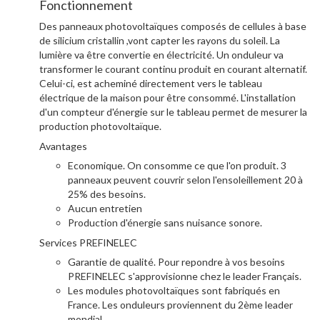
Fonctionnement
Des panneaux photovoltaïques composés de cellules à base
de silicium cristallin ,vont capter les rayons du soleil. La
lumière va être convertie en électricité. Un onduleur va
transformer le courant continu produit en courant alternatif.
Celui-ci, est acheminé directement vers le tableau
électrique de la maison pour être consommé. L'installation
d'un compteur d'énergie sur le tableau permet de mesurer la
production photovoltaïque.
Avantages
Economique. On consomme ce que l'on produit. 3
panneaux peuvent couvrir selon l'ensoleillement 20 à
25% des besoins.
Aucun entretien
Production d'énergie sans nuisance sonore.
Services PREFINELEC
Garantie de qualité. Pour repondre à vos besoins
PREFINELEC s'approvisionne chez le leader Français.
Les modules photovoltaïques sont fabriqués en
France. Les onduleurs proviennent du 2ème leader
mondial.