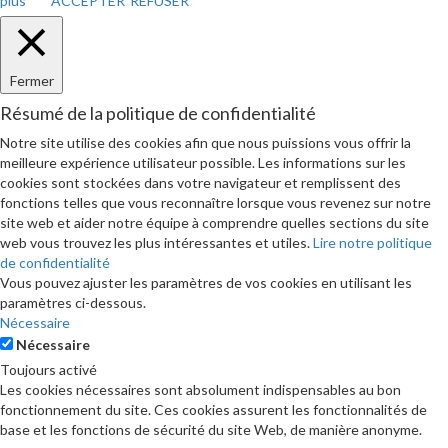
plus
ACCEPTER
REFUSER
Fermer
Résumé de la politique de confidentialité
Notre site utilise des cookies afin que nous puissions vous offrir la
meilleure expérience utilisateur possible. Les informations sur les
cookies sont stockées dans votre navigateur et remplissent des
fonctions telles que vous reconnaître lorsque vous revenez sur notre
site web et aider notre équipe à comprendre quelles sections du site
web vous trouvez les plus intéressantes et utiles.
Lire notre politique
de confidentialité
Vous pouvez ajuster les paramètres de vos cookies en utilisant les
paramètres ci-dessous.
Nécessaire
Nécessaire
Toujours activé
Les cookies nécessaires sont absolument indispensables au bon
fonctionnement du site. Ces cookies assurent les fonctionnalités de
base et les fonctions de sécurité du site Web, de manière anonyme.