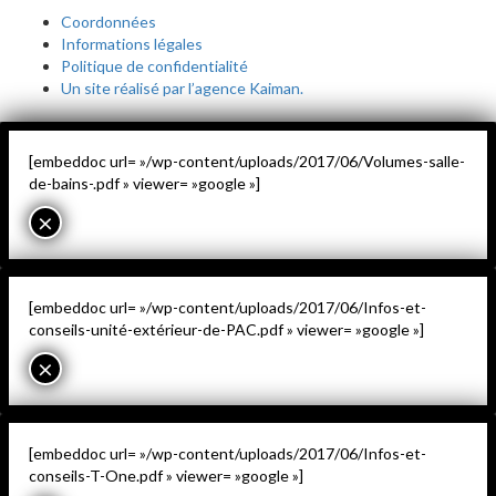
Coordonnées
Informations légales
Politique de confidentialité
Un site réalisé par l’agence Kaiman.
[embeddoc url= »/wp-content/uploads/2017/06/Volumes-salle-
de-bains-.pdf » viewer= »google »]
×
[embeddoc url= »/wp-content/uploads/2017/06/Infos-et-
conseils-unité-extérieur-de-PAC.pdf » viewer= »google »]
×
[embeddoc url= »/wp-content/uploads/2017/06/Infos-et-
conseils-T-One.pdf » viewer= »google »]