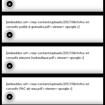
×
[embeddoc url= »/wp-content/uploads/2017/06/Infos-et-
conseils-poêle-à-granulés.pdf » viewer= »google »]
×
[embeddoc url= »/wp-content/uploads/2017/06/Infos-et-
conseils-pieuvre-hydraulique.pdf » viewer= »google »]
×
[embeddoc url= »/wp-content/uploads/2017/06/Infos-et-
conseils-PAC-air-eau.pdf » viewer= »google »]
×