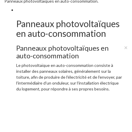
Panneaux photovoltaïques en auto-consommation.
Panneaux photovoltaïques
en auto-consommation
Panneaux photovoltaïques en
×
auto-consommation
Le photovoltaïque en auto-consommation consiste à
installer des panneaux solaires, généralement sur la
toiture, afin de produire de l'électricité et de l'envoyer, par
l'intermédiaire d'un onduleur, sur l'installation électrique
du logement, pour répondre à ses propres besoins.