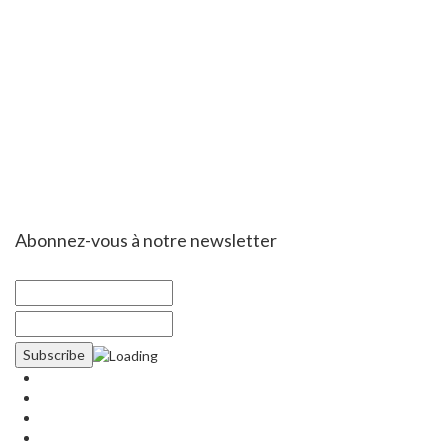
Abonnez-vous à notre newsletter