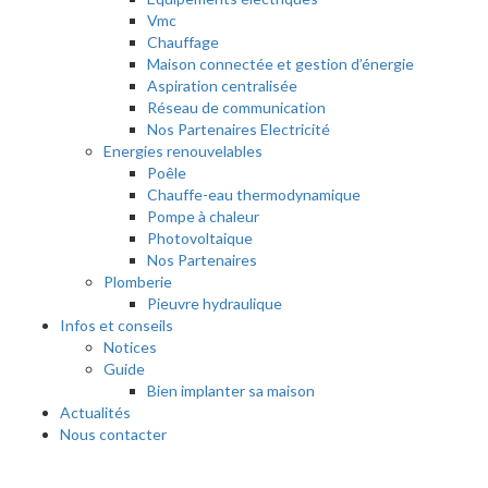
Vmc
Chauffage
Maison connectée et gestion d’énergie
Aspiration centralisée
Réseau de communication
Nos Partenaires Electricité
Energies renouvelables
Poêle
Chauffe-eau thermodynamique
Pompe à chaleur
Photovoltaique
Nos Partenaires
Plomberie
Pieuvre hydraulique
Infos et conseils
Notices
Guide
Bien implanter sa maison
Actualités
Nous contacter