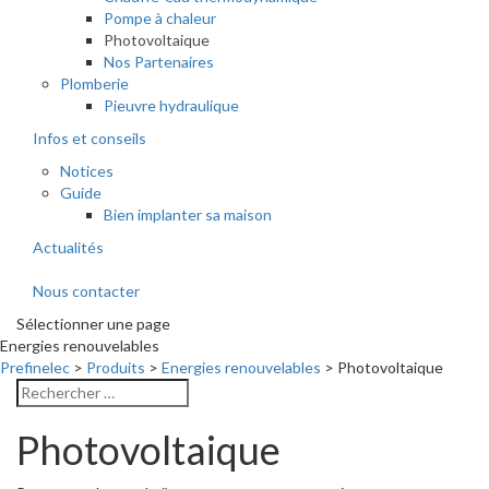
Pompe à chaleur
Photovoltaique
Nos Partenaires
Plomberie
Pieuvre hydraulique
Infos et conseils
Notices
Guide
Bien implanter sa maison
Actualités
Nous contacter
Sélectionner une page
Energies renouvelables
Prefinelec
>
Produits
>
Energies renouvelables
>
Photovoltaique
Photovoltaique