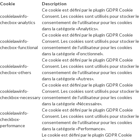
Cookie
Description
Ce cookie est défini par le plugin GDPR Cookie
cookielawinfo-
Consent. Les cookies sont utilisés pour stocker le
checbox-analytics
consentement de l'utilisateur pour les cookies
dans la catégorie «Analytics».
Ce cookie est défini par le plugin GDPR Cookie
cookielawinfo-
Consent. Les cookies sont utilisés pour stocker le
checbox-functional
consentement de l'utilisateur pour les cookies
dans la catégorie «Fonctionnel».
Ce cookie est défini par le plugin GDPR Cookie
cookielawinfo-
Consent. Les cookies sont utilisés pour stocker le
checbox-others
consentement de l'utilisateur pour les cookies
dans la catégorie «Autres».
Ce cookie est défini par le plugin GDPR Cookie
cookielawinfo-
Consent. Les cookies sont utilisés pour stocker le
checkbox-necessary
consentement de l'utilisateur pour les cookies
dans la catégorie «Nécessaire».
Ce cookie est défini par le plugin GDPR Cookie
cookielawinfo-
Consent. Les cookies sont utilisés pour stocker le
checkbox-
consentement de l'utilisateur pour les cookies
performance
dans la catégorie «Performance».
Le cookie est défini par le plugin GDPR Cookie