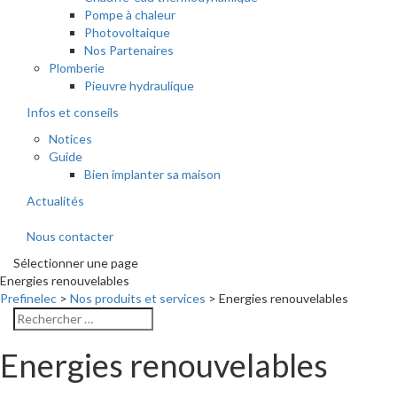
Pompe à chaleur
Photovoltaique
Nos Partenaires
Plomberie
Pieuvre hydraulique
Infos et conseils
Notices
Guide
Bien implanter sa maison
Actualités
Nous contacter
Sélectionner une page
Energies renouvelables
Prefinelec
>
Nos produits et services
>
Energies renouvelables
Energies renouvelables