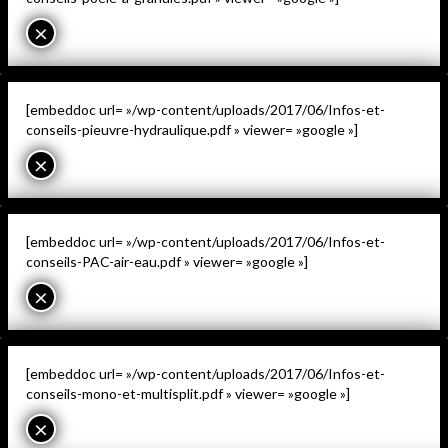
×
[embeddoc url= »/wp-content/uploads/2017/06/Infos-et-
conseils-pieuvre-hydraulique.pdf » viewer= »google »]
×
[embeddoc url= »/wp-content/uploads/2017/06/Infos-et-
conseils-PAC-air-eau.pdf » viewer= »google »]
×
[embeddoc url= »/wp-content/uploads/2017/06/Infos-et-
conseils-mono-et-multisplit.pdf » viewer= »google »]
×