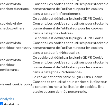
cookielawinfo-
Consent. Les cookies sont utilisés pour stocker le
checbox-functional
consentement de l'utilisateur pour les cookies
dans la catégorie «Fonctionnel».
Ce cookie est défini par le plugin GDPR Cookie
cookielawinfo-
Consent. Les cookies sont utilisés pour stocker le
checbox-others
consentement de l'utilisateur pour les cookies
dans la catégorie «Autres».
Ce cookie est défini par le plugin GDPR Cookie
cookielawinfo-
Consent. Les cookies sont utilisés pour stocker le
checkbox-necessary
consentement de l'utilisateur pour les cookies
dans la catégorie «Nécessaire».
Ce cookie est défini par le plugin GDPR Cookie
cookielawinfo-
Consent. Les cookies sont utilisés pour stocker le
checkbox-
consentement de l'utilisateur pour les cookies
performance
dans la catégorie «Performance».
Le cookie est défini par le plugin GDPR Cookie
Consent et est utilisé pour stocker si l'utilisateur
viewed_cookie_policy
a consenti ou non à l'utilisation de cookies. Il ne
stocke aucune donnée personnelle.
Analytics
Analytics