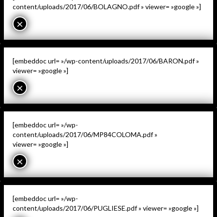
content/uploads/2017/06/BOLAGNO.pdf » viewer= »google »]
×
[embeddoc url= »/wp-content/uploads/2017/06/BARON.pdf »
viewer= »google »]
×
[embeddoc url= »/wp-
content/uploads/2017/06/MP84COLOMA.pdf »
viewer= »google »]
×
[embeddoc url= »/wp-
content/uploads/2017/06/PUGLIESE.pdf » viewer= »google »]