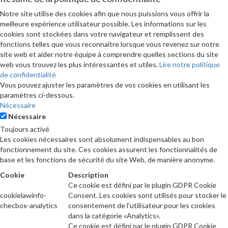
Notre site utilise des cookies afin que nous puissions vous offrir la
meilleure expérience utilisateur possible. Les informations sur les
cookies sont stockées dans votre navigateur et remplissent des
fonctions telles que vous reconnaître lorsque vous revenez sur notre
site web et aider notre équipe à comprendre quelles sections du site
web vous trouvez les plus intéressantes et utiles.
Lire notre politique
de confidentialité
Vous pouvez ajuster les paramètres de vos cookies en utilisant les
paramètres ci-dessous.
Nécessaire
Nécessaire
Toujours activé
Les cookies nécessaires sont absolument indispensables au bon
fonctionnement du site. Ces cookies assurent les fonctionnalités de
base et les fonctions de sécurité du site Web, de manière anonyme.
Cookie
Description
Ce cookie est défini par le plugin GDPR Cookie
cookielawinfo-
Consent. Les cookies sont utilisés pour stocker le
checbox-analytics
consentement de l'utilisateur pour les cookies
dans la catégorie «Analytics».
Ce cookie est défini par le plugin GDPR Cookie