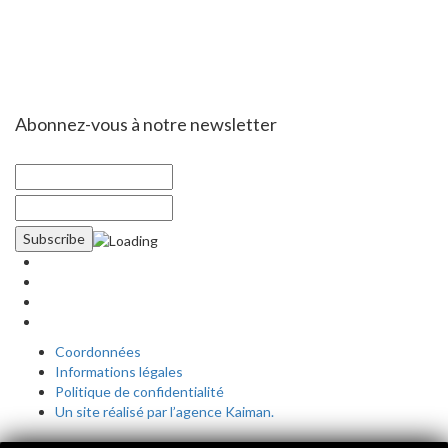
Abonnez-vous à notre newsletter
Coordonnées
Informations légales
Politique de confidentialité
Un site réalisé par l’agence Kaiman.