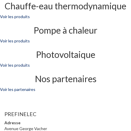
Chauffe-eau thermodynamique
Voir les produits
Pompe à chaleur
Voir les produits
Photovoltaique
Voir les produits
Nos partenaires
Voir les partenaires
PREFINELEC
Adresse
Avenue George Vacher