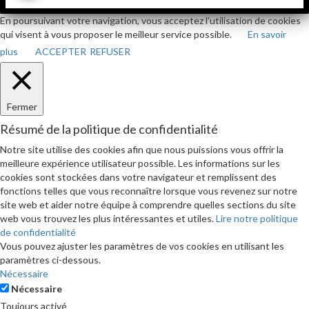
En poursuivant votre navigation, vous acceptez l'utilisation de cookies
qui visent à vous proposer le meilleur service possible.
En savoir
plus
ACCEPTER
REFUSER
Fermer
Résumé de la politique de confidentialité
Notre site utilise des cookies afin que nous puissions vous offrir la
meilleure expérience utilisateur possible. Les informations sur les
cookies sont stockées dans votre navigateur et remplissent des
fonctions telles que vous reconnaître lorsque vous revenez sur notre
site web et aider notre équipe à comprendre quelles sections du site
web vous trouvez les plus intéressantes et utiles.
Lire notre politique
de confidentialité
Vous pouvez ajuster les paramètres de vos cookies en utilisant les
paramètres ci-dessous.
Nécessaire
Nécessaire
Toujours activé