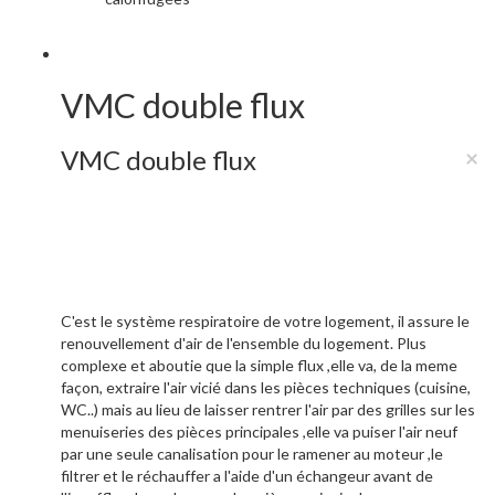
VMC double flux
VMC double flux
×
C'est le système respiratoire de votre logement, il assure le
renouvellement d'air de l'ensemble du logement. Plus
complexe et aboutie que la simple flux ,elle va, de la meme
façon, extraire l'air vicié dans les pièces techniques (cuisine,
WC..) mais au lieu de laisser rentrer l'air par des grilles sur les
menuiseries des pièces principales ,elle va puiser l'air neuf
par une seule canalisation pour le ramener au moteur ,le
filtrer et le réchauffer a l'aide d'un échangeur avant de