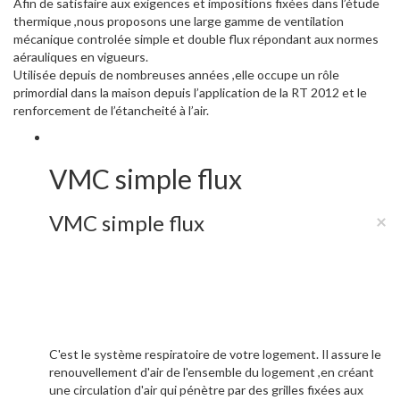
Afin de satisfaire aux exigences et impositions fixées dans l’étude
thermique ,nous proposons une large gamme de ventilation
mécanique controlée simple et double flux répondant aux normes
aérauliques en vigueurs.
Utilisée depuis de nombreuses années ,elle occupe un rôle
primordial dans la maison depuis l’application de la RT 2012 et le
renforcement de l’étancheité à l’air.
VMC simple flux
VMC simple flux
×
C'est le système respiratoire de votre logement. Il assure le
renouvellement d'air de l'ensemble du logement ,en créant
une circulation d'air qui pénètre par des grilles fixées aux