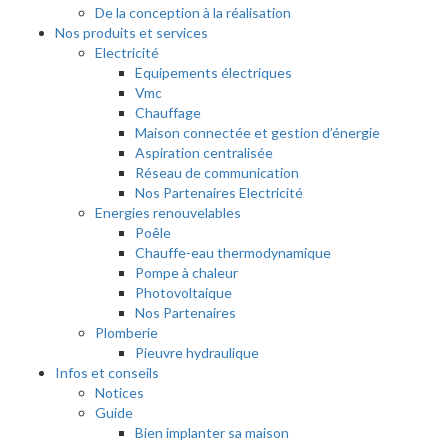
De la conception à la réalisation
Nos produits et services
Electricité
Equipements électriques
Vmc
Chauffage
Maison connectée et gestion d’énergie
Aspiration centralisée
Réseau de communication
Nos Partenaires Electricité
Energies renouvelables
Poêle
Chauffe-eau thermodynamique
Pompe à chaleur
Photovoltaique
Nos Partenaires
Plomberie
Pieuvre hydraulique
Infos et conseils
Notices
Guide
Bien implanter sa maison