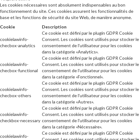
Les cookies nécessaires sont absolument indispensables au bon
fonctionnement du site. Ces cookies assurent les fonctionnalités de
base et les fonctions de sécurité du site Web, de manière anonyme.
Cookie
Description
Ce cookie est défini par le plugin GDPR Cookie
cookielawinfo-
Consent. Les cookies sont utilisés pour stocker le
checbox-analytics
consentement de l'utilisateur pour les cookies
dans la catégorie «Analytics».
Ce cookie est défini par le plugin GDPR Cookie
cookielawinfo-
Consent. Les cookies sont utilisés pour stocker le
checbox-functional
consentement de l'utilisateur pour les cookies
dans la catégorie «Fonctionnel».
Ce cookie est défini par le plugin GDPR Cookie
cookielawinfo-
Consent. Les cookies sont utilisés pour stocker le
checbox-others
consentement de l'utilisateur pour les cookies
dans la catégorie «Autres».
Ce cookie est défini par le plugin GDPR Cookie
cookielawinfo-
Consent. Les cookies sont utilisés pour stocker le
checkbox-necessary
consentement de l'utilisateur pour les cookies
dans la catégorie «Nécessaire».
Ce cookie est défini par le plugin GDPR Cookie
cookielawinfo-
Consent. Les cookies sont utilisés pour stocker le