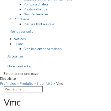
Pompe à chaleur
Photovoltaique
Nos Partenaires
Plomberie
Pieuvre hydraulique
Infos et conseils
Notices
Guide
Bien implanter sa maison
Actualités
Nous contacter
Sélectionner une page
Electricité
Prefinelec
>
Produits
>
Electricité
>
Vmc
Vmc