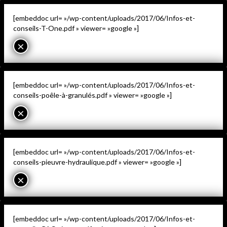
[embeddoc url= »/wp-content/uploads/2017/06/Infos-et-
conseils-T-One.pdf » viewer= »google »]
×
[embeddoc url= »/wp-content/uploads/2017/06/Infos-et-
conseils-poêle-à-granulés.pdf » viewer= »google »]
×
[embeddoc url= »/wp-content/uploads/2017/06/Infos-et-
conseils-pieuvre-hydraulique.pdf » viewer= »google »]
×
[embeddoc url= »/wp-content/uploads/2017/06/Infos-et-