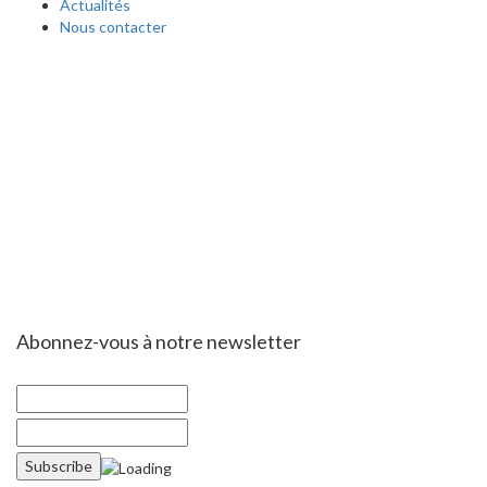
Actualités
Nous contacter
Abonnez-vous à notre newsletter