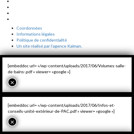
Coordonnées
Informations légales
Politique de confidentialité
Un site réalisé par l’agence Kaiman.
[embeddoc url= »/wp-content/uploads/2017/06/Volumes-salle-
de-bains-.pdf » viewer= »google »]
×
[embeddoc url= »/wp-content/uploads/2017/06/Infos-et-
conseils-unité-extérieur-de-PAC.pdf » viewer= »google »]
×