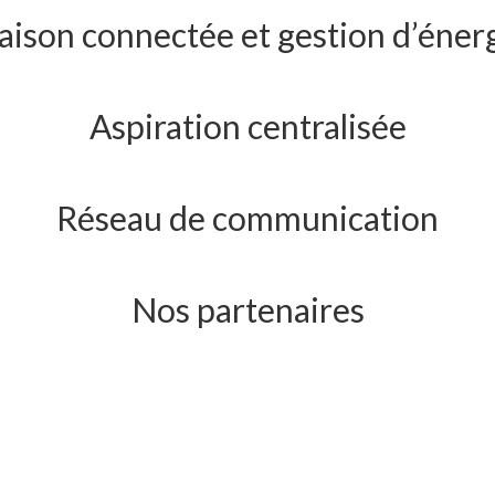
ison connectée et gestion d’éner
Aspiration centralisée
Réseau de communication
Nos partenaires