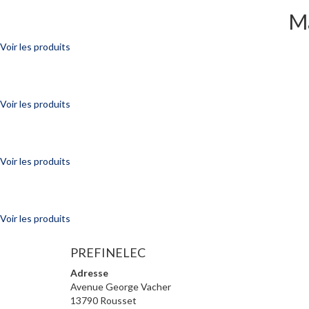
Ma
Voir les produits
Voir les produits
Voir les produits
Voir les produits
PREFINELEC
Adresse
Avenue George Vacher
13790 Rousset