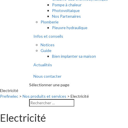
Pompe à chaleur
Photovoltaique
Nos Partenaires
Plomberie
Pieuvre hydraulique
Infos et conseils
Notices
Guide
Bien implanter sa maison
Actualités
Nous contacter
Sélectionner une page
Electricité
Prefinelec
>
Nos produits et services
>
Electricité
Electricité