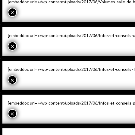
[embeddoc url= »/wp-content/uploads/2017/06/Volumes-salle-de-bai
×
[embeddoc url= »/wp-content/uploads/2017/06/Infos-et-conseils-uni
×
[embeddoc url= »/wp-content/uploads/2017/06/Infos-et-conseils-T
×
[embeddoc url= »/wp-content/uploads/2017/06/Infos-et-conseils-poê
×