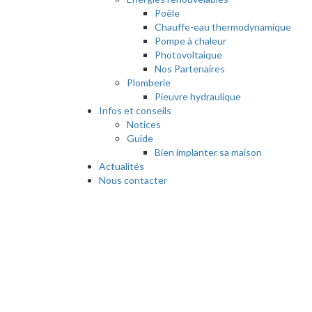
Poêle
Chauffe-eau thermodynamique
Pompe à chaleur
Photovoltaique
Nos Partenaires
Plomberie
Pieuvre hydraulique
Infos et conseils
Notices
Guide
Bien implanter sa maison
Actualités
Nous contacter