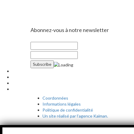
Abonnez-vous à notre newsletter
Coordonnées
Informations légales
Politique de confidentialité
Un site réalisé par l’agence Kaiman.