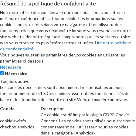
Résumé de la politique de confidentialité
Notre site utilise des cookies afin que nous puissions vous offrir la
meilleure expérience utilisateur possible. Les informations sur les
cookies sont stockées dans votre navigateur et remplissent des
fonctions telles que vous reconnaître lorsque vous revenez sur notre
site web et aider notre équipe à comprendre quelles sections du site
web vous trouvez les plus intéressantes et utiles.
Lire notre politique
de confidentialité
Vous pouvez ajuster les paramètres de vos cookies en utilisant les
paramètres ci-dessous.
Nécessaire
Nécessaire
Toujours activé
Les cookies nécessaires sont absolument indispensables au bon
fonctionnement du site. Ces cookies assurent les fonctionnalités de
base et les fonctions de sécurité du site Web, de manière anonyme.
Cookie
Description
Ce cookie est défini par le plugin GDPR Cookie
cookielawinfo-
Consent. Les cookies sont utilisés pour stocker le
checbox-analytics
consentement de l'utilisateur pour les cookies
dans la catégorie «Analytics».