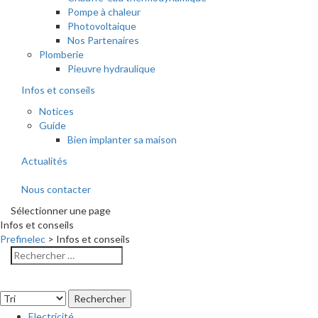
Pompe à chaleur
Photovoltaique
Nos Partenaires
Plomberie
Pieuvre hydraulique
Infos et conseils
Notices
Guide
Bien implanter sa maison
Actualités
Nous contacter
Sélectionner une page
Infos et conseils
Prefinelec
>
Infos et conseils
Electricité