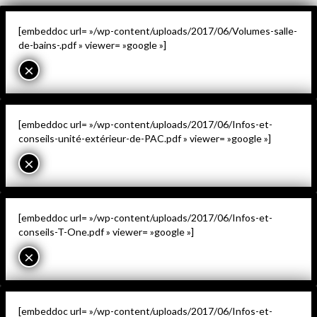
[embeddoc url= »/wp-content/uploads/2017/06/Volumes-salle-
de-bains-.pdf » viewer= »google »]
×
[embeddoc url= »/wp-content/uploads/2017/06/Infos-et-
conseils-unité-extérieur-de-PAC.pdf » viewer= »google »]
×
[embeddoc url= »/wp-content/uploads/2017/06/Infos-et-
conseils-T-One.pdf » viewer= »google »]
×
[embeddoc url= »/wp-content/uploads/2017/06/Infos-et-