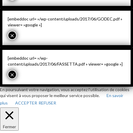
[embeddoc url= »/wp-content/uploads/2017/06/GODEC.pdf »
viewer= »google »]
×
[embeddoc url= »/wp-
content/uploads/2017/06/FASSETTA.pdf » viewer= »google »]
×
En poursuivant votre navigation, vous acceptez l'utilisation de cookies
qui visent à vous proposer le meilleur service possible.
En savoir
plus
ACCEPTER
REFUSER
Fermer