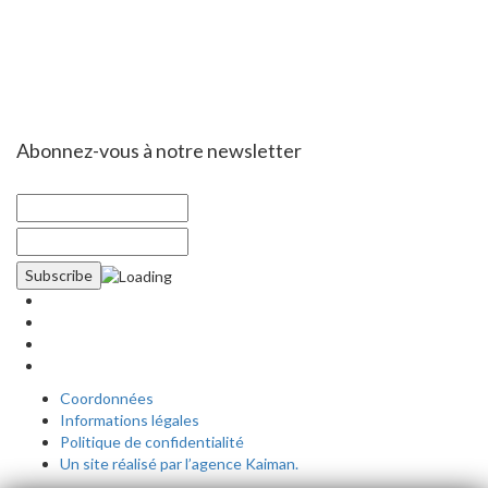
Abonnez-vous à notre newsletter
Coordonnées
Informations légales
Politique de confidentialité
Un site réalisé par l’agence Kaiman.