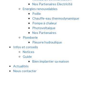
Nos Partenaires Electricité
Energies renouvelables
Poêle
Chauffe-eau thermodynamique
Pompe à chaleur
Photovoltaique
Nos Partenaires
Plomberie
Pieuvre hydraulique
Infos et conseils
Notices
Guide
Bien implanter sa maison
Actualités
Nous contacter