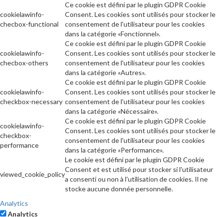
Ce cookie est défini par le plugin GDPR Cookie
cookielawinfo-
Consent. Les cookies sont utilisés pour stocker le
checbox-functional
consentement de l'utilisateur pour les cookies
dans la catégorie «Fonctionnel».
Ce cookie est défini par le plugin GDPR Cookie
cookielawinfo-
Consent. Les cookies sont utilisés pour stocker le
checbox-others
consentement de l'utilisateur pour les cookies
dans la catégorie «Autres».
Ce cookie est défini par le plugin GDPR Cookie
cookielawinfo-
Consent. Les cookies sont utilisés pour stocker le
checkbox-necessary
consentement de l'utilisateur pour les cookies
dans la catégorie «Nécessaire».
Ce cookie est défini par le plugin GDPR Cookie
cookielawinfo-
Consent. Les cookies sont utilisés pour stocker le
checkbox-
consentement de l'utilisateur pour les cookies
performance
dans la catégorie «Performance».
Le cookie est défini par le plugin GDPR Cookie
Consent et est utilisé pour stocker si l'utilisateur
viewed_cookie_policy
a consenti ou non à l'utilisation de cookies. Il ne
stocke aucune donnée personnelle.
Analytics
Analytics