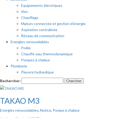
Equipements électriques
Vmc
Chauffage
Maison connectée et gestion d’énergie
Aspiration centralisée
Réseau de communication
Energies renouvelables
Poêle
Chauffe-eau thermodynamique
Pompes à chaleur
Plomberie
Pieuvre hydraulique
Rechercher:
TAKAO M3
Energies renouvelables
,
Notice
,
Pompe à chaleur