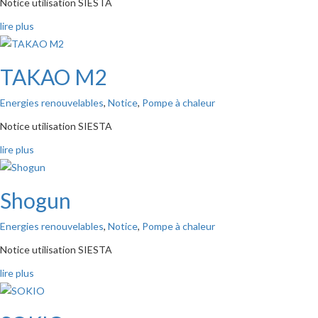
Notice utilisation SIESTA
lire plus
TAKAO M2
Energies renouvelables
,
Notice
,
Pompe à chaleur
Notice utilisation SIESTA
lire plus
Shogun
Energies renouvelables
,
Notice
,
Pompe à chaleur
Notice utilisation SIESTA
lire plus